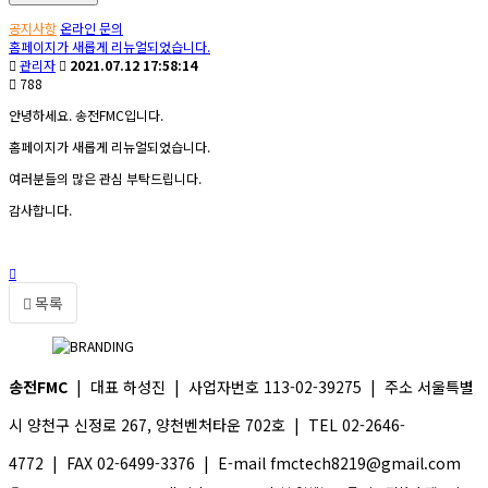
공지사항
온라인 문의
홈페이지가 새롭게 리뉴얼되었습니다.
관리자
2021.07.12 17:58:14
788
안녕하세요. 송전FMC입니다.
홈페이지가 새롭게 리뉴얼되었습니다.
여러분들의 많은 관심 부탁드립니다.
감사합니다.
목록
송전FMC
| 대표 하성진 | 사업자번호 113-02-39275 | 주소 서울특별
시 양천구 신정로 267, 양천벤처타운 702호 | TEL 02-2646-
4772 | FAX 02-6499-3376 | E-mail fmctech8219@gmail.com